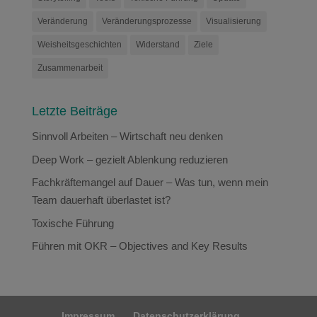
Veränderung
Veränderungsprozesse
Visualisierung
Weisheitsgeschichten
Widerstand
Ziele
Zusammenarbeit
Letzte Beiträge
Sinnvoll Arbeiten – Wirtschaft neu denken
Deep Work – gezielt Ablenkung reduzieren
Fachkräftemangel auf Dauer – Was tun, wenn mein
Team dauerhaft überlastet ist?
Toxische Führung
Führen mit OKR – Objectives and Key Results
Impressum
Datenschutzerklärung