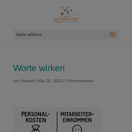
Seite wählen
Worte wirken
von
Marion
|
Mai 28, 2025
|
0 Kommentare