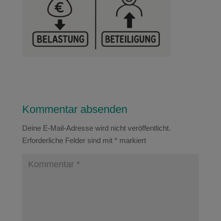
Kommentar absenden
Deine E-Mail-Adresse wird nicht veröffentlicht.
Erforderliche Felder sind mit
*
markiert