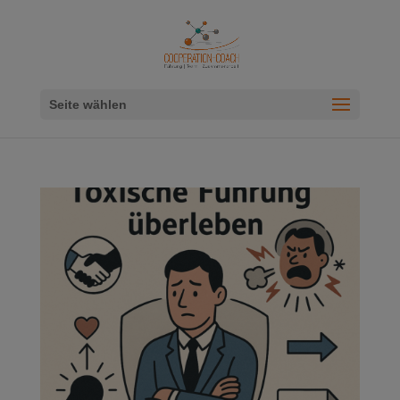
Seite wählen