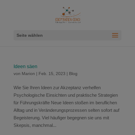
Seite wählen
Ideen säen
von
Marion
|
Feb. 15, 2023
|
Blog
Wie Sie Ihren Ideen zur Akzeptanz verhelfen
Psychologische Einsichten und praktische Strategien
für Führungskräfte Neue Ideen stoßen im beruflichen
Alltag und in Veränderungsprozessen selten sofort auf
Begeisterung. Viel häufiger begegnen sie uns mit
Skepsis, manchmal...