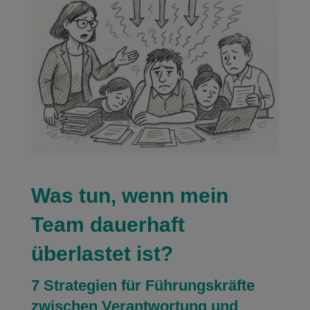
Was tun, wenn mein
Team dauerhaft
überlastet ist?
7 Strategien für Führungskräfte
zwischen Verantwortung und