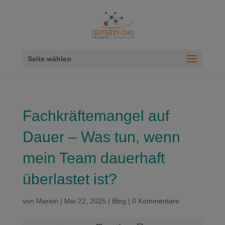
Seite wählen
Fachkräftemangel auf
Dauer – Was tun, wenn
mein Team dauerhaft
überlastet ist?
von
Marion
|
Mai 22, 2025
|
Blog
|
0 Kommentare