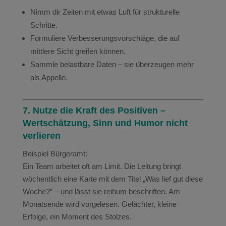
Nimm dir Zeiten mit etwas Luft für strukturelle
Schritte.
Formuliere Verbesserungsvorschläge, die auf
mittlere Sicht greifen können.
Sammle belastbare Daten – sie überzeugen mehr
als Appelle.
7. Nutze die Kraft des Positiven –
Wertschätzung, Sinn und Humor nicht
verlieren
Beispiel Bürgeramt:
Ein Team arbeitet oft am Limit. Die Leitung bringt
wöchentlich eine Karte mit dem Titel „Was lief gut diese
Woche?“ – und lässt sie reihum beschriften. Am
Monatsende wird vorgelesen. Gelächter, kleine
Erfolge, ein Moment des Stolzes.