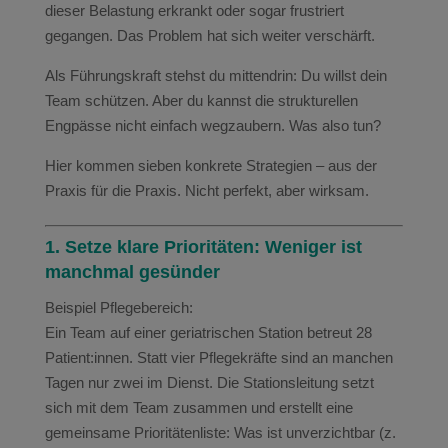
dieser Belastung erkrankt oder sogar frustriert
gegangen. Das Problem hat sich weiter verschärft.
Als Führungskraft stehst du mittendrin: Du willst dein
Team schützen. Aber du kannst die strukturellen
Engpässe nicht einfach wegzaubern. Was also tun?
Hier kommen sieben konkrete Strategien – aus der
Praxis für die Praxis. Nicht perfekt, aber wirksam.
1. Setze klare Prioritäten: Weniger ist
manchmal gesünder
Beispiel Pflegebereich:
Ein Team auf einer geriatrischen Station betreut 28
Patient:innen. Statt vier Pflegekräfte sind an manchen
Tagen nur zwei im Dienst. Die Stationsleitung setzt
sich mit dem Team zusammen und erstellt eine
gemeinsame Prioritätenliste: Was ist unverzichtbar (z.