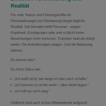
Realität
Für viele Teams und Führungskräfte ist
Personalmangel und Überlastung längst tägliche
Realität: Seit Monaten fehlt Personal – wegen
Krankheit, Kündigungen oder weil schlicht keine
Bewerbungen mehr kommen. Trotzdem läuft die Arbeit
weiter. Die Anforderungen steigen. Und die Belastung
ebenso.
Du kennst das?
Du hörst Sätze wie:
„Ich weiß nicht, wie lange ich das noch schaffe.“
„Ich komme zu nichts mehr – alles bleibt liegen.“
„Ich will nur noch weg.“
Vielleicht sind auch schon Mitarbeitende aufgrund