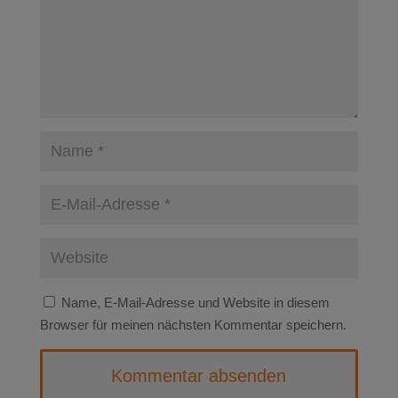
Name, E-Mail-Adresse und Website in diesem
Browser für meinen nächsten Kommentar speichern.