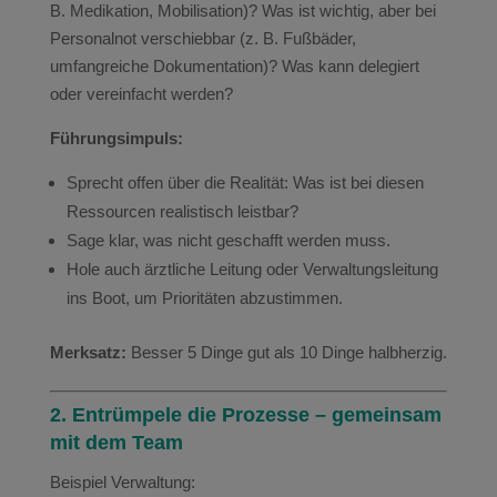
B. Medikation, Mobilisation)? Was ist wichtig, aber bei
Personalnot verschiebbar (z. B. Fußbäder,
umfangreiche Dokumentation)? Was kann delegiert
oder vereinfacht werden?
Führungsimpuls:
Sprecht offen über die Realität: Was ist bei diesen
Ressourcen realistisch leistbar?
Sage klar, was nicht geschafft werden muss.
Hole auch ärztliche Leitung oder Verwaltungsleitung
ins Boot, um Prioritäten abzustimmen.
Merksatz:
Besser 5 Dinge gut als 10 Dinge halbherzig.
2. Entrümpele die Prozesse – gemeinsam
mit dem Team
Beispiel Verwaltung: