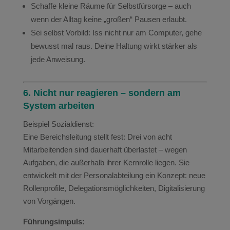
Schaffe kleine Räume für Selbstfürsorge – auch
wenn der Alltag keine „großen“ Pausen erlaubt.
Sei selbst Vorbild: Iss nicht nur am Computer, gehe
bewusst mal raus. Deine Haltung wirkt stärker als
jede Anweisung.
6. Nicht nur reagieren – sondern am
System arbeiten
Beispiel Sozialdienst:
Eine Bereichsleitung stellt fest: Drei von acht
Mitarbeitenden sind dauerhaft überlastet – wegen
Aufgaben, die außerhalb ihrer Kernrolle liegen. Sie
entwickelt mit der Personalabteilung ein Konzept: neue
Rollenprofile, Delegationsmöglichkeiten, Digitalisierung
von Vorgängen.
Führungsimpuls: