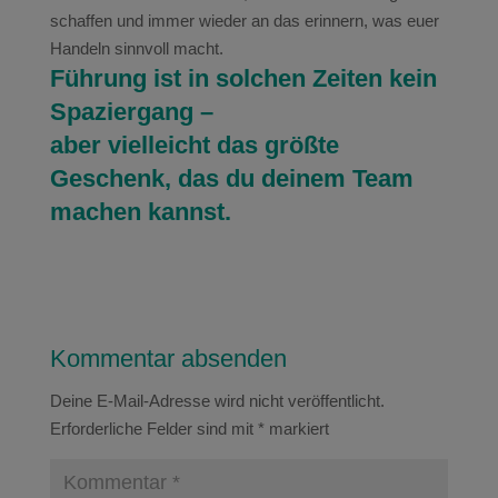
schaffen und immer wieder an das erinnern, was euer
Handeln sinnvoll macht.
Führung ist in solchen Zeiten kein
Spaziergang –
aber vielleicht das größte
Geschenk, das du deinem Team
machen kannst.
Kommentar absenden
Deine E-Mail-Adresse wird nicht veröffentlicht.
Erforderliche Felder sind mit
*
markiert