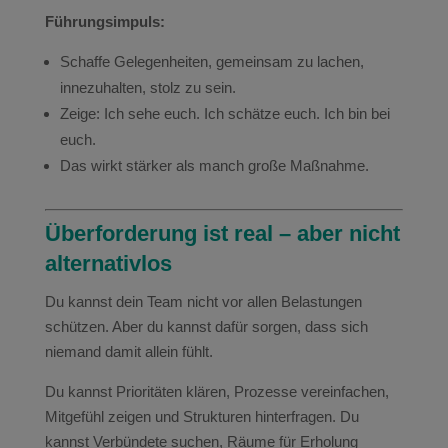
Führungsimpuls:
Schaffe Gelegenheiten, gemeinsam zu lachen,
innezuhalten, stolz zu sein.
Zeige: Ich sehe euch. Ich schätze euch. Ich bin bei
euch.
Das wirkt stärker als manch große Maßnahme.
Überforderung ist real – aber nicht
alternativlos
Du kannst dein Team nicht vor allen Belastungen
schützen. Aber du kannst dafür sorgen, dass sich
niemand damit allein fühlt.
Du kannst Prioritäten klären, Prozesse vereinfachen,
Mitgefühl zeigen und Strukturen hinterfragen. Du
kannst Verbündete suchen, Räume für Erholung