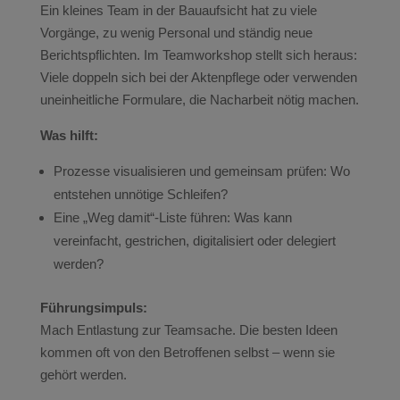
Ein kleines Team in der Bauaufsicht hat zu viele
Vorgänge, zu wenig Personal und ständig neue
Berichtspflichten. Im Teamworkshop stellt sich heraus:
Viele doppeln sich bei der Aktenpflege oder verwenden
uneinheitliche Formulare, die Nacharbeit nötig machen.
Was hilft:
Prozesse visualisieren und gemeinsam prüfen: Wo
entstehen unnötige Schleifen?
Eine „Weg damit“-Liste führen: Was kann
vereinfacht, gestrichen, digitalisiert oder delegiert
werden?
Führungsimpuls:
Mach Entlastung zur Teamsache. Die besten Ideen
kommen oft von den Betroffenen selbst – wenn sie
gehört werden.