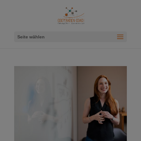
Seite wählen