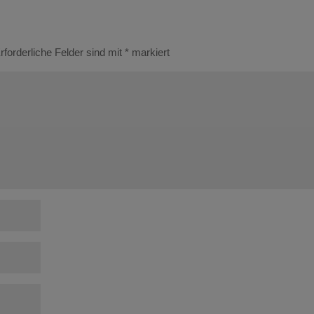
rforderliche Felder sind mit
*
markiert