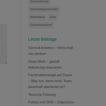
Visualisierung
Weisheitsgeschichten
Widerstand
Ziele
Zusammenarbeit
Letzte Beiträge
Sinnvoll Arbeiten – Wirtschaft
neu denken
Deep Work – gezielt
Ablenkung reduzieren
Fachkräftemangel auf Dauer
– Was tun, wenn mein Team
dauerhaft überlastet ist?
Toxische Führung
Führen mit OKR – Objectives