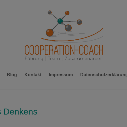
Blog
Kontakt
Impressum
Datenschutzerklärun
s Denkens