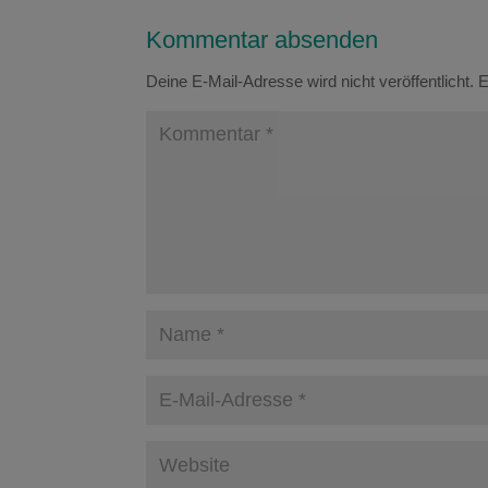
Kommentar absenden
Deine E-Mail-Adresse wird nicht veröffentlicht.
E