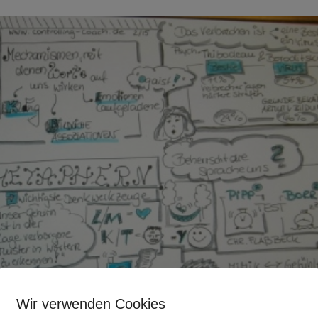
Wir verwenden Cookies